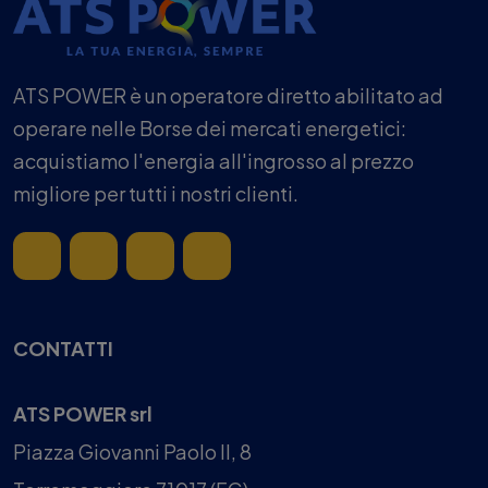
ATS POWER è un operatore diretto abilitato ad
operare nelle Borse dei mercati energetici:
acquistiamo l'energia all'ingrosso al prezzo
migliore per tutti i nostri clienti.
CONTATTI
ATS POWER srl
Piazza Giovanni Paolo II, 8