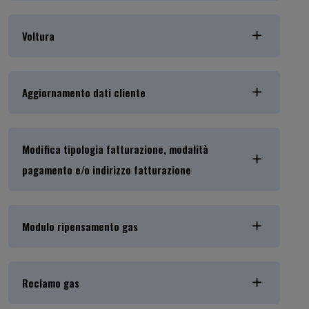
Voltura
Aggiornamento dati cliente
Modifica tipologia fatturazione, modalità
pagamento e/o indirizzo fatturazione
Modulo ripensamento gas
Reclamo gas