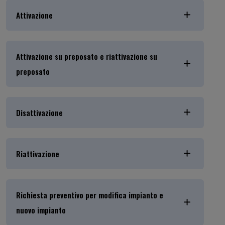
Attivazione
Attivazione su preposato e riattivazione su
preposato
Disattivazione
Riattivazione
Richiesta preventivo per modifica impianto e
nuovo impianto